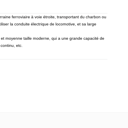
rraine ferroviaire à voie étroite, transportant du charbon ou
liser la conduite électrique de locomotive, et sa large
 et moyenne taille moderne, qui a une grande capacité de
continu, etc.