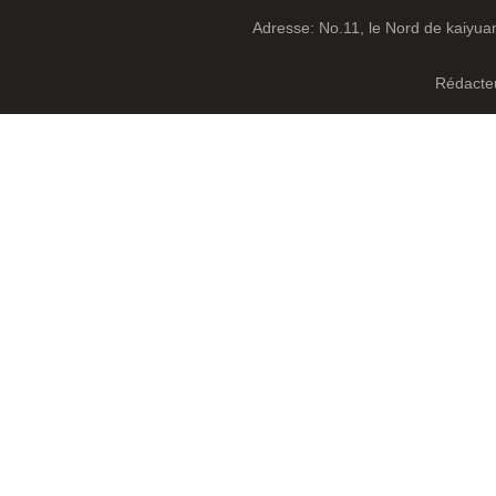
Adresse: No.11, le Nord de kaiyuan
Rédacteu