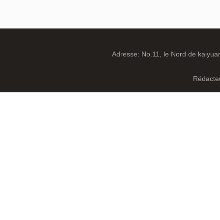
Adresse: No.11, le Nord de kaiyuan
Rédacteu