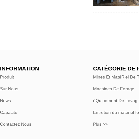
INFORMATION
CATÉGORIE DE 
Produit
Mines Et MatéRiel De 
Sur Nous
Machines De Forage
News
éQuipement De Levag
Capacité
Entretien du matériel fe
Contactez Nous
Plus >>