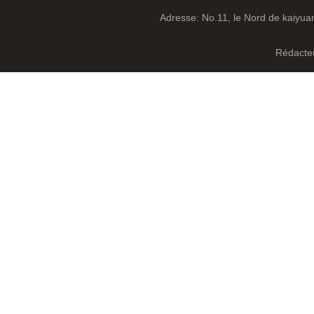
Adresse: No.11, le Nord de kaiyuan
Rédacteu